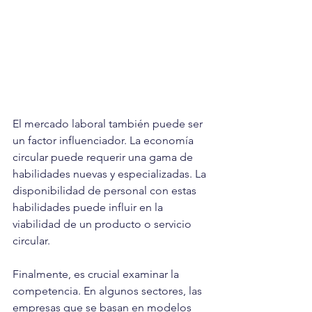
El mercado laboral también puede ser 
un factor influenciador. La economía 
circular puede requerir una gama de 
habilidades nuevas y especializadas. La 
disponibilidad de personal con estas 
habilidades puede influir en la 
viabilidad de un producto o servicio 
circular.
Finalmente, es crucial examinar la 
competencia. En algunos sectores, las 
empresas que se basan en modelos 