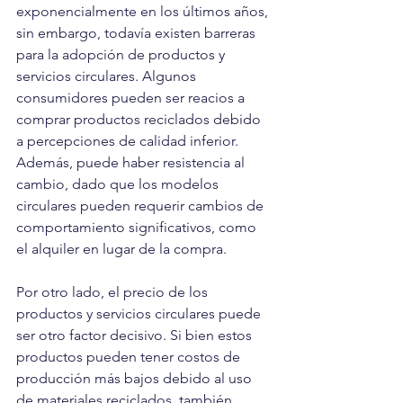
exponencialmente en los últimos años, 
sin embargo, todavía existen barreras 
para la adopción de productos y 
servicios circulares. Algunos 
consumidores pueden ser reacios a 
comprar productos reciclados debido 
a percepciones de calidad inferior. 
Además, puede haber resistencia al 
cambio, dado que los modelos 
circulares pueden requerir cambios de 
comportamiento significativos, como 
el alquiler en lugar de la compra.
Por otro lado, el precio de los 
productos y servicios circulares puede 
ser otro factor decisivo. Si bien estos 
productos pueden tener costos de 
producción más bajos debido al uso 
de materiales reciclados, también 