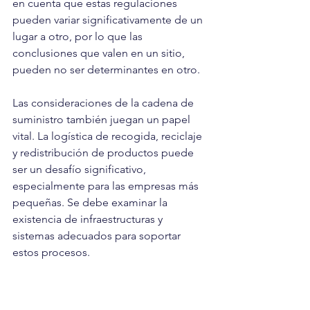
en cuenta que estas regulaciones 
pueden variar significativamente de un 
lugar a otro, por lo que las 
conclusiones que valen en un sitio, 
pueden no ser determinantes en otro.
Las consideraciones de la cadena de 
suministro también juegan un papel 
vital. La logística de recogida, reciclaje 
y redistribución de productos puede 
ser un desafío significativo, 
especialmente para las empresas más 
pequeñas. Se debe examinar la 
existencia de infraestructuras y 
sistemas adecuados para soportar 
estos procesos.