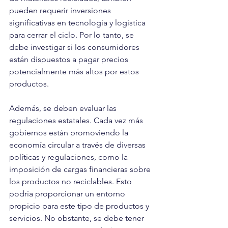
pueden requerir inversiones 
significativas en tecnología y logística 
para cerrar el ciclo. Por lo tanto, se 
debe investigar si los consumidores 
están dispuestos a pagar precios 
potencialmente más altos por estos 
productos.
Además, se deben evaluar las 
regulaciones estatales. Cada vez más 
gobiernos están promoviendo la 
economía circular a través de diversas 
políticas y regulaciones, como la 
imposición de cargas financieras sobre 
los productos no reciclables. Esto 
podría proporcionar un entorno 
propicio para este tipo de productos y 
servicios. No obstante, se debe tener 