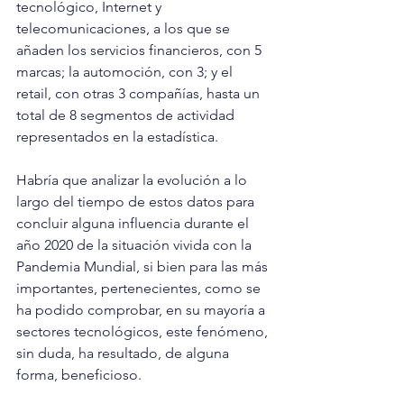
tecnológico, Internet y 
telecomunicaciones, a los que se 
añaden los servicios financieros, con 5 
marcas; la automoción, con 3; y el 
retail, con otras 3 compañías, hasta un 
total de 8 segmentos de actividad 
representados en la estadística.
Habría que analizar la evolución a lo 
largo del tiempo de estos datos para 
concluir alguna influencia durante el 
año 2020 de la situación vivida con la 
Pandemia Mundial, si bien para las más 
importantes, pertenecientes, como se 
ha podido comprobar, en su mayoría a 
sectores tecnológicos, este fenómeno, 
sin duda, ha resultado, de alguna 
forma, beneficioso.   