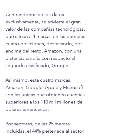
Centrándonos en los datos 
exclusivamente, se advierte el gran 
valor de las compañías tecnológicas, 
que sitúan a 4 marcas en las primeras 
cuatro posiciones, destacando, por 
encima del resto, Amazon, con una 
distancia amplia con respecto al 
segundo clasificado, Google.
Así mismo, esta cuatro marcas, 
Amazon, Google, Apple y Microsoft 
son las únicas que obtienen cuantías 
superiores a los 110 mil millones de 
dólares americanos.
Por sectores, de las 25 marcas 
incluidas, el 44% pertenece al sector 