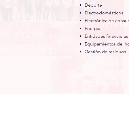
Deporte
Electrodomésticos
Electrónica de cons
Energía
Entidades financieras
Equipamientos del h
Gestión de residuos