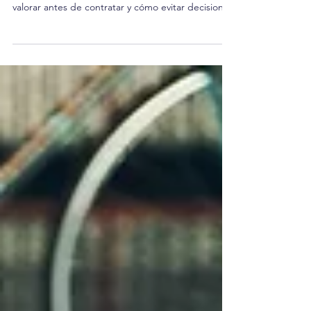
Reflexión desde la experiencia sobre cómo elegir
una empresa de estudios de mercado. Qué
valorar antes de contratar y cómo evitar decisiones
mal enfocadas.