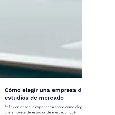
Cómo elegir una empresa de
estudios de mercado