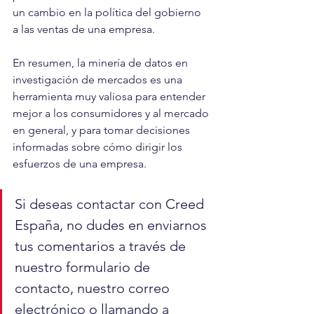
un cambio en la política del gobierno 
a las ventas de una empresa.
En resumen, la minería de datos en 
investigación de mercados es una 
herramienta muy valiosa para entender 
mejor a los consumidores y al mercado 
en general, y para tomar decisiones 
informadas sobre cómo dirigir los 
esfuerzos de una empresa.
Si deseas contactar con Creed 
España, no dudes en enviarnos 
tus comentarios a través de 
nuestro formulario de 
contacto, nuestro correo 
electrónico o llamando a 