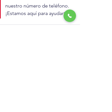
nuestro número de teléfono. 
¡Estamos aquí para ayudarte!
Ver todo
Entradas recientes