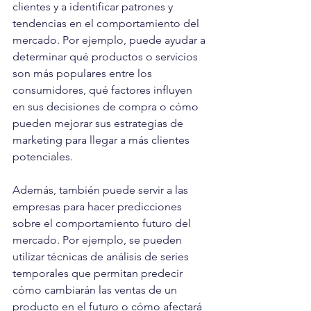
clientes y a identificar patrones y 
tendencias en el comportamiento del 
mercado. Por ejemplo, puede ayudar a 
determinar qué productos o servicios 
son más populares entre los 
consumidores, qué factores influyen 
en sus decisiones de compra o cómo 
pueden mejorar sus estrategias de 
marketing para llegar a más clientes 
potenciales.
Además, también puede servir a las 
empresas para hacer predicciones 
sobre el comportamiento futuro del 
mercado. Por ejemplo, se pueden 
utilizar técnicas de análisis de series 
temporales que permitan predecir 
cómo cambiarán las ventas de un 
producto en el futuro o cómo afectará 