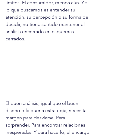
límites. El consumidor, menos aún. Y si 
lo que buscamos es entender su 
atención, su percepción o su forma de 
decidir, no tiene sentido mantener el 
análisis encerrado en esquemas 
cerrados.
El buen análisis, igual que el buen 
diseño o la buena estrategia, necesita 
margen para desviarse. Para 
sorprender. Para encontrar relaciones 
inesperadas. Y para hacerlo, el encargo 