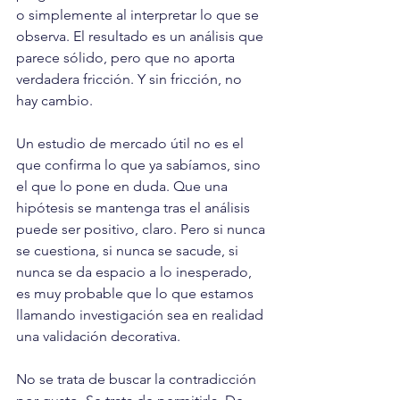
o simplemente al interpretar lo que se 
observa. El resultado es un análisis que 
parece sólido, pero que no aporta 
verdadera fricción. Y sin fricción, no 
hay cambio.
Un estudio de mercado útil no es el 
que confirma lo que ya sabíamos, sino 
el que lo pone en duda. Que una 
hipótesis se mantenga tras el análisis 
puede ser positivo, claro. Pero si nunca 
se cuestiona, si nunca se sacude, si 
nunca se da espacio a lo inesperado, 
es muy probable que lo que estamos 
llamando investigación sea en realidad 
una validación decorativa.
No se trata de buscar la contradicción 