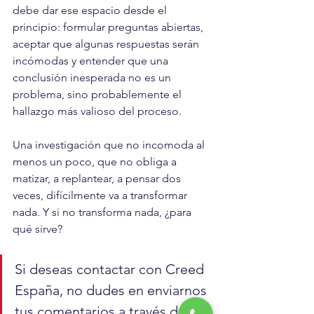
debe dar ese espacio desde el 
principio: formular preguntas abiertas, 
aceptar que algunas respuestas serán 
incómodas y entender que una 
conclusión inesperada no es un 
problema, sino probablemente el 
hallazgo más valioso del proceso.
Una investigación que no incomoda al 
menos un poco, que no obliga a 
matizar, a replantear, a pensar dos 
veces, difícilmente va a transformar 
nada. Y si no transforma nada, ¿para 
qué sirve?
Si deseas contactar con Creed 
España, no dudes en enviarnos 
tus comentarios a través de 