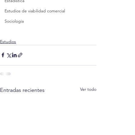
Estadística
Estudios de viabilidad comercial
Sociología
Estudios
Ver todo
Entradas recientes